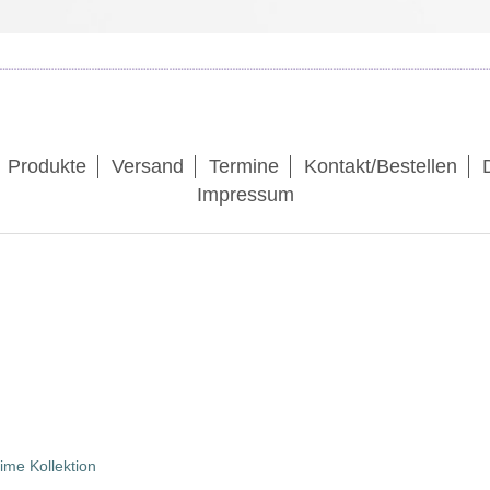
Produkte
Versand
Termine
Kontakt/Bestellen
Impressum
me Kollektion