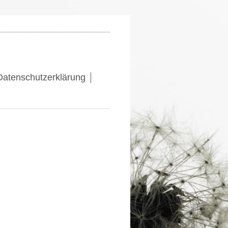
Datenschutzerklärung